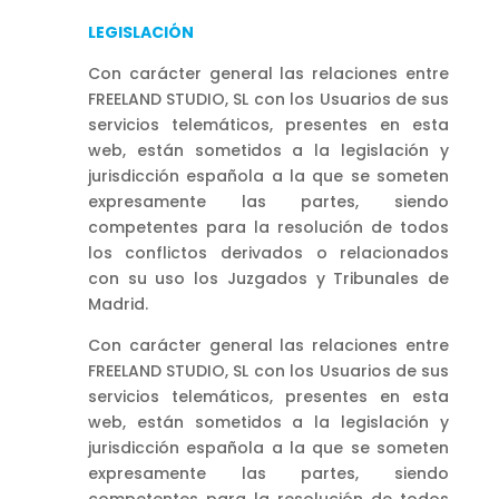
LEGISLACIÓN
Con carácter general las relaciones entre
FREELAND STUDIO, SL con los Usuarios de sus
servicios telemáticos, presentes en esta
web, están sometidos a la legislación y
jurisdicción española a la que se someten
expresamente las partes, siendo
competentes para la resolución de todos
los conflictos derivados o relacionados
con su uso los Juzgados y Tribunales de
Madrid.
Con carácter general las relaciones entre
FREELAND STUDIO, SL con los Usuarios de sus
servicios telemáticos, presentes en esta
web, están sometidos a la legislación y
jurisdicción española a la que se someten
expresamente las partes, siendo