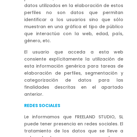
datos utilizados en la elaboración de estos
perfiles no son datos que permitan
identificar a los usuarios sino que sólo
muestran en una gráfica el tipo de público
que interactúa con la web, edad, país,
género, etc.
El usuario que acceda a esta web
consiente explícitamente la utilización de
esta información genérica para tareas de
elaboración de perfiles, segmentación y
categorización de datos para las
finalidades descritas en el apartado
anterior.
REDES SOCIALES
Le informamos que FREELAND STUDIO, SL
puede tener presencia en redes sociales. El
tratamiento de los datos que se lleve a