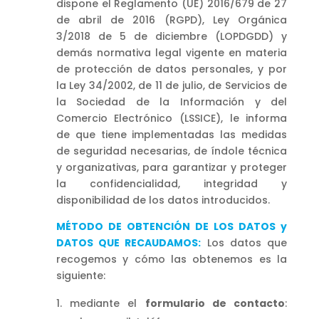
dispone el Reglamento (UE) 2016/679 de 27
de abril de 2016 (RGPD), Ley Orgánica
3/2018 de 5 de diciembre (LOPDGDD) y
demás normativa legal vigente en materia
de protección de datos personales, y por
la Ley 34/2002, de 11 de julio, de Servicios de
la Sociedad de la Información y del
Comercio Electrónico (LSSICE), le informa
de que tiene implementadas las medidas
de seguridad necesarias, de índole técnica
y organizativas, para garantizar y proteger
la confidencialidad, integridad y
disponibilidad de los datos introducidos.
MÉTODO DE OBTENCIÓN DE LOS DATOS y
DATOS QUE RECAUDAMOS:
Los datos que
recogemos y cómo las obtenemos es la
siguiente:
mediante el
formulario de contacto
: