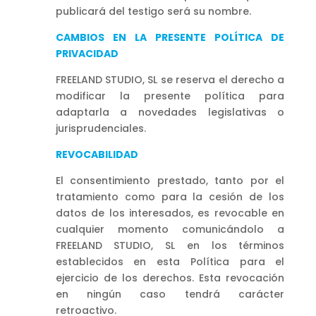
publicará del testigo será su nombre.
CAMBIOS EN LA PRESENTE POLÍTICA DE
PRIVACIDAD
FREELAND STUDIO, SL se reserva el derecho a
modificar la presente política para
adaptarla a novedades legislativas o
jurisprudenciales.
REVOCABILIDAD
El consentimiento prestado, tanto por el
tratamiento como para la cesión de los
datos de los interesados, es revocable en
cualquier momento comunicándolo a
FREELAND STUDIO, SL en los términos
establecidos en esta Política para el
ejercicio de los derechos. Esta revocación
en ningún caso tendrá carácter
retroactivo.