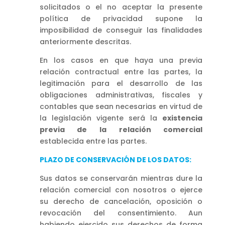
solicitados o el no aceptar la presente
política de privacidad supone la
imposibilidad de conseguir las finalidades
anteriormente descritas.
En los casos en que haya una previa
relación contractual entre las partes, la
legitimación para el desarrollo de las
obligaciones administrativas, fiscales y
contables que sean necesarias en virtud de
la legislación vigente será la
existencia
previa de la relación comercial
establecida entre las partes.
PLAZO DE CONSERVACIÓN DE LOS DATOS:
Sus datos se conservarán mientras dure la
relación comercial con nosotros o ejerce
su derecho de cancelación, oposición o
revocación del consentimiento. Aun
habiendo ejercido sus derechos de forma