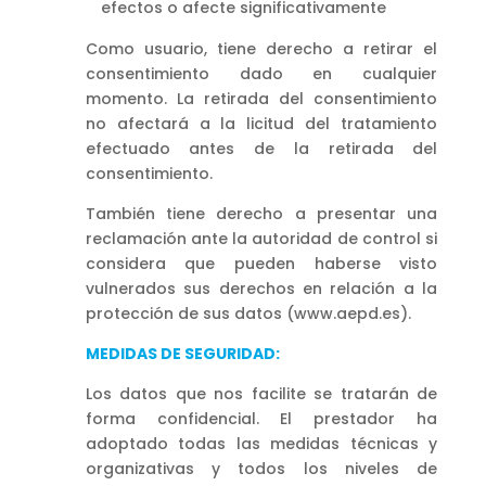
efectos o afecte significativamente
Como usuario, tiene derecho a retirar el
consentimiento dado en cualquier
momento. La retirada del consentimiento
no afectará a la licitud del tratamiento
efectuado antes de la retirada del
consentimiento.
También tiene derecho a presentar una
reclamación ante la autoridad de control si
considera que pueden haberse visto
vulnerados sus derechos en relación a la
protección de sus datos (www.aepd.es).
MEDIDAS DE SEGURIDAD:
Los datos que nos facilite se tratarán de
forma confidencial. El prestador ha
adoptado todas las medidas técnicas y
organizativas y todos los niveles de