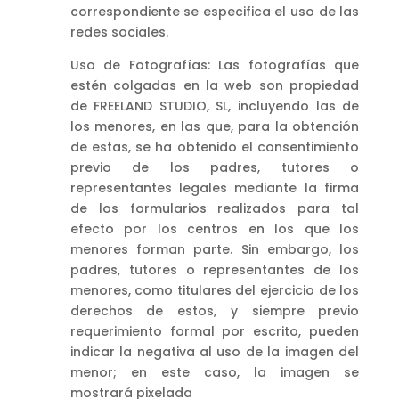
correspondiente se especifica el uso de las
redes sociales.
Uso de Fotografías: Las fotografías que
estén colgadas en la web son propiedad
de FREELAND STUDIO, SL, incluyendo las de
los menores, en las que, para la obtención
de estas, se ha obtenido el consentimiento
previo de los padres, tutores o
representantes legales mediante la firma
de los formularios realizados para tal
efecto por los centros en los que los
menores forman parte. Sin embargo, los
padres, tutores o representantes de los
menores, como titulares del ejercicio de los
derechos de estos, y siempre previo
requerimiento formal por escrito, pueden
indicar la negativa al uso de la imagen del
menor; en este caso, la imagen se
mostrará pixelada