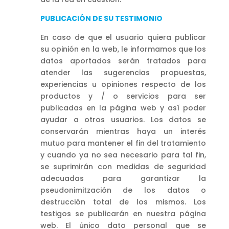
PUBLICACIÓN DE SU TESTIMONIO
En caso de que el usuario quiera publicar
su opinión en la web, le informamos que los
datos aportados serán tratados para
atender las sugerencias propuestas,
experiencias u opiniones respecto de los
productos y / o servicios para ser
publicadas en la página web y así poder
ayudar a otros usuarios. Los datos se
conservarán mientras haya un interés
mutuo para mantener el fin del tratamiento
y cuando ya no sea necesario para tal fin,
se suprimirán con medidas de seguridad
adecuadas para garantizar la
pseudonimitzación de los datos o
destrucción total de los mismos. Los
testigos se publicarán en nuestra página
web. El único dato personal que se