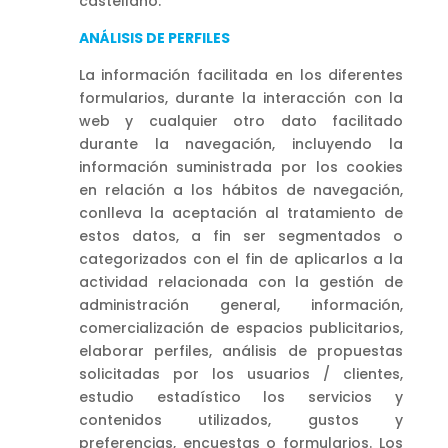
castellano.
ANÁLISIS DE PERFILES
La información facilitada en los diferentes
formularios, durante la interacción con la
web y cualquier otro dato facilitado
durante la navegación, incluyendo la
información suministrada por los cookies
en relación a los hábitos de navegación,
conlleva la aceptación al tratamiento de
estos datos, a fin ser segmentados o
categorizados con el fin de aplicarlos a la
actividad relacionada con la gestión de
administración general, información,
comercialización de espacios publicitarios,
elaborar perfiles, análisis de propuestas
solicitadas por los usuarios / clientes,
estudio estadístico los servicios y
contenidos utilizados, gustos y
preferencias, encuestas o formularios. Los