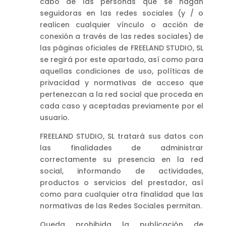
cabo de las personas que se hagan
seguidoras en las redes sociales (y / o
realicen cualquier vínculo o acción de
conexión a través de las redes sociales) de
las páginas oficiales de FREELAND STUDIO, SL
se regirá por este apartado, así como para
aquellas condiciones de uso, políticas de
privacidad y normativas de acceso que
pertenezcan a la red social que proceda en
cada caso y aceptadas previamente por el
usuario.
FREELAND STUDIO, SL tratará sus datos con
las finalidades de administrar
correctamente su presencia en la red
social, informando de actividades,
productos o servicios del prestador, así
como para cualquier otra finalidad que las
normativas de las Redes Sociales permitan.
Queda prohibida la publicación de