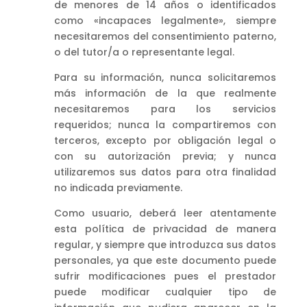
de menores de 14 años o identificados
como «incapaces legalmente», siempre
necesitaremos del consentimiento paterno,
o del tutor/a o representante legal.
Para su información, nunca solicitaremos
más información de la que realmente
necesitaremos para los servicios
requeridos; nunca la compartiremos con
terceros, excepto por obligación legal o
con su autorización previa; y nunca
utilizaremos sus datos para otra finalidad
no indicada previamente.
Como usuario, deberá leer atentamente
esta política de privacidad de manera
regular, y siempre que introduzca sus datos
personales, ya que este documento puede
sufrir modificaciones pues el prestador
puede modificar cualquier tipo de