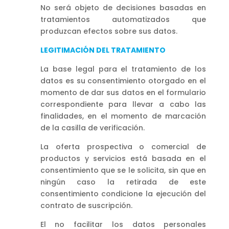
No será objeto de decisiones basadas en
tratamientos automatizados que
produzcan efectos sobre sus datos.
LEGITIMACIÓN DEL TRATAMIENTO
La base legal para el tratamiento de los
datos es su consentimiento otorgado en el
momento de dar sus datos en el formulario
correspondiente para llevar a cabo las
finalidades, en el momento de marcación
de la casilla de verificación.
La oferta prospectiva o comercial de
productos y servicios está basada en el
consentimiento que se le solicita, sin que en
ningún caso la retirada de este
consentimiento condicione la ejecución del
contrato de suscripción.
El no facilitar los datos personales