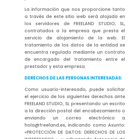
La información que nos proporcione tanto
a través de este sitio web será alojada en
los servidores de FREELAND STUDIO, SL,
contratados a la empresa que presta el
servicio de alojamiento de la web. El
tratamiento de los datos de la entidad se
encuentra regulado mediante un contrato
de encargado del tratamiento entre el
prestador y esta empresa.
DERECHOS DE LAS PERSONAS INTERESADAS:
Como usuario-interesado, puede solicitar
el ejercicio de los siguientes derechos ante
FREELAND STUDIO, SL presentando un escrito
a la dirección postal del encabezamiento o
enviando un correo electrónico a
hola@freeland.es, indicando como Asunto:
«PROTECCIÓN DE DATOS: DERECHOS DE LOS