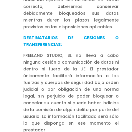
correcta, deberemos conservar
debidamente bloqueados sus datos
mientras duren los plazos legalmente
previstos en las disposiciones aplicables.
DESTINATARIOS DE CESIONES O
TRANSFERENCIAS:
FREELAND STUDIO, SL no lleva a cabo
ninguna cesión o comunicación de datos ni
dentro ni fuera de la UE. El prestador
únicamente facilitará información a las
fuerzas y cuerpos de seguridad bajo orden
judicial o por obligación de una norma
legal, sin perjuicio de poder bloquear o
cancelar su cuenta si puede haber indicios
de la comisión de algún delito por parte del
usuario. La información facilitada será sólo
la que disponga en ese momento el
prestador.