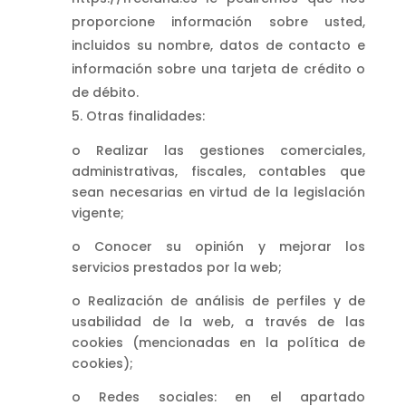
proporcione información sobre usted,
incluidos su nombre, datos de contacto e
información sobre una tarjeta de crédito o
de débito.
Otras finalidades:
o Realizar las gestiones comerciales,
administrativas, fiscales, contables que
sean necesarias en virtud de la legislación
vigente;
o Conocer su opinión y mejorar los
servicios prestados por la web;
o Realización de análisis de perfiles y de
usabilidad de la web, a través de las
cookies (mencionadas en la política de
cookies);
o Redes sociales: en el apartado