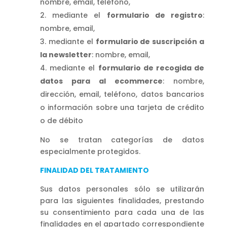
nombre, email, teléfono,
mediante el
formulario de registro
:
nombre, email,
mediante el
formulario de suscripción a
la newsletter
: nombre, email,
mediante el
formulario de recogida de
datos para al ecommerce
: nombre,
dirección, email, teléfono, datos bancarios
o información sobre una tarjeta de crédito
o de débito
No se tratan categorías de datos
especialmente protegidos.
FINALIDAD DEL TRATAMIENTO
Sus datos personales sólo se utilizarán
para las siguientes finalidades, prestando
su consentimiento para cada una de las
finalidades en el apartado correspondiente