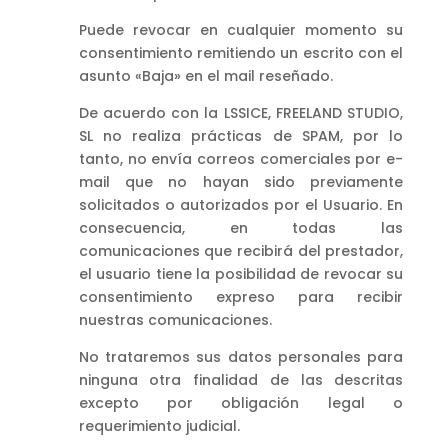
Puede revocar en cualquier momento su
consentimiento remitiendo un escrito con el
asunto «Baja» en el mail reseñado.
De acuerdo con la LSSICE, FREELAND STUDIO,
SL no realiza prácticas de SPAM, por lo
tanto, no envía correos comerciales por e-
mail que no hayan sido previamente
solicitados o autorizados por el Usuario. En
consecuencia, en todas las
comunicaciones que recibirá del prestador,
el usuario tiene la posibilidad de revocar su
consentimiento expreso para recibir
nuestras comunicaciones.
No trataremos sus datos personales para
ninguna otra finalidad de las descritas
excepto por obligación legal o
requerimiento judicial.