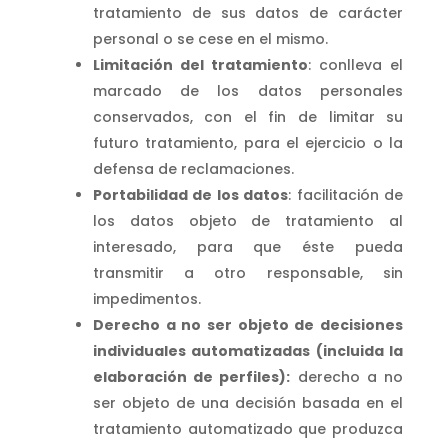
tratamiento de sus datos de carácter
personal o se cese en el mismo.
Limitación del tratamiento
: conlleva el
marcado de los datos personales
conservados, con el fin de limitar su
futuro tratamiento, para el ejercicio o la
defensa de reclamaciones.
Portabilidad de los datos
: facilitación de
los datos objeto de tratamiento al
interesado, para que éste pueda
transmitir a otro responsable, sin
impedimentos.
Derecho a no ser objeto de decisiones
individuales automatizadas (incluida la
elaboración de perfiles):
derecho a no
ser objeto de una decisión basada en el
tratamiento automatizado que produzca