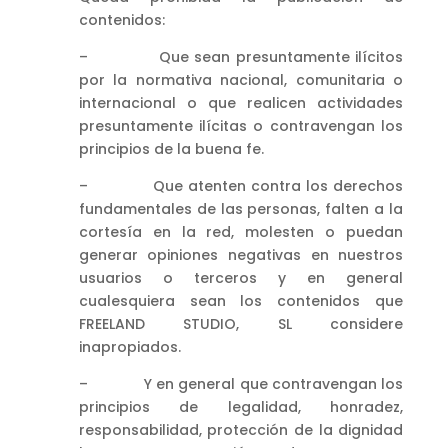
contenidos:
– Que sean presuntamente ilícitos
por la normativa nacional, comunitaria o
internacional o que realicen actividades
presuntamente ilícitas o contravengan los
principios de la buena fe.
– Que atenten contra los derechos
fundamentales de las personas, falten a la
cortesía en la red, molesten o puedan
generar opiniones negativas en nuestros
usuarios o terceros y en general
cualesquiera sean los contenidos que
FREELAND STUDIO, SL considere
inapropiados.
– Y en general que contravengan los
principios de legalidad, honradez,
responsabilidad, protección de la dignidad