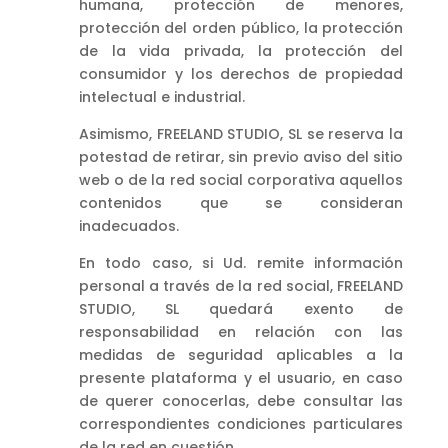
humana, protección de menores,
protección del orden público, la protección
de la vida privada, la protección del
consumidor y los derechos de propiedad
intelectual e industrial.
Asimismo, FREELAND STUDIO, SL se reserva la
potestad de retirar, sin previo aviso del sitio
web o de la red social corporativa aquellos
contenidos que se consideran
inadecuados.
En todo caso, si Ud. remite información
personal a través de la red social, FREELAND
STUDIO, SL quedará exento de
responsabilidad en relación con las
medidas de seguridad aplicables a la
presente plataforma y el usuario, en caso
de querer conocerlas, debe consultar las
correspondientes condiciones particulares
de la red en cuestión.