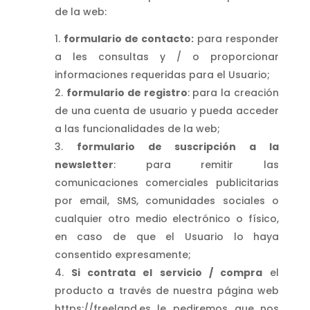
de la web:
formulario de contacto:
para responder
a les consultas y / o proporcionar
informaciones requeridas para el Usuario;
formulario de registro
: para la creación
de una cuenta de usuario y pueda acceder
a las funcionalidades de la web;
formulario de suscripción a la
newsletter
: para remitir las
comunicaciones comerciales publicitarias
por email, SMS, comunidades sociales o
cualquier otro medio electrónico o físico,
en caso de que el Usuario lo haya
consentido expresamente;
Si contrata el servicio / compra
el
producto a través de nuestra página web
https://freeland.es le pediremos que nos