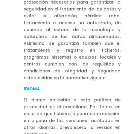
protección necesarios para garantizar la
seguridad en el tratamiento de los datos y
evitar su alteración, pérdida, robo,
tratamiento o acceso no autorizado, de
acuerdo al estado de la tecnología y
naturaleza de los datos almacenados.
Asimismo, se garantiza también que el
tratamiento y registro en ficheros,
programas, sistemas o equipos, locales y
centros cumplen con los requisitos y
condiciones de integridad y seguridad
establecidas en la normativa vigente.
IDIOMA
El idioma aplicable a esta política de
privacidad es el castellano. Por tanto, en
caso de que hubiera alguna contradicción
en alguna de las versiones facilitadas en
otros idiomas, prevalecerá la versión en