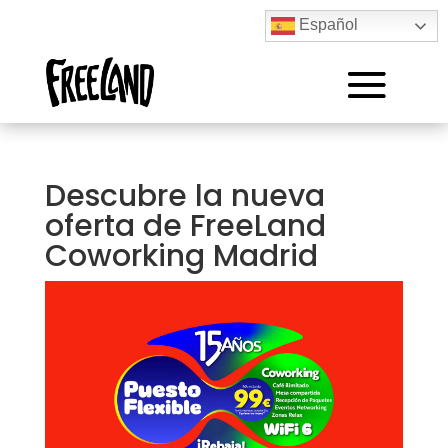
Español
Descubre la nueva
oferta de FreeLand
Coworking Madrid