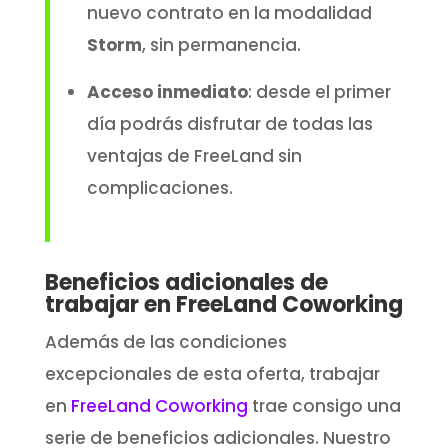
nuevo contrato en la modalidad
Storm
, sin permanencia.
Acceso inmediato
: desde el primer
día podrás disfrutar de todas las
ventajas de FreeLand sin
complicaciones.
Beneficios adicionales de
trabajar en FreeLand Coworking
Además de las condiciones
excepcionales de esta oferta, trabajar
en
FreeLand Coworking
trae consigo una
serie de beneficios adicionales. Nuestro