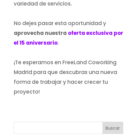
variedad de servicios.
No dejes pasar esta oportunidad y
aprovecha nuestra
oferta exclusiva por
el 15 aniversario
.
¡Te esperamos en FreeLand Coworking
Madrid para que descubras una nueva
forma de trabajar y hacer crecer tu
proyecto!
Buscar