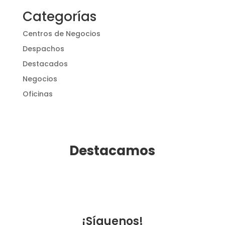
Categorías
Centros de Negocios
Despachos
Destacados
Negocios
Oficinas
Destacamos
¡Síguenos!