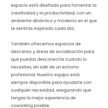
espacio está diseñado para fomentar la
creatividad y la productividad, con un
ambiente dinámico y moderno en el que
te sentirás inspirado cada día.
También ofrecemos espacios de
descanso y áreas de socialización para
que puedas desconectar cuando lo
necesites, sin salir de un entorno
profesional. Nuestro equipo está
siempre disponible para ayudarte con
cualquier necesidad, asegurando que
tengas la mejor experiencia de
coworking posible.