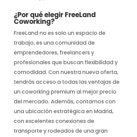
¿Por qué elegir FreeLand
Coworking?
FreeLand no es solo un espacio de
trabajo, es una comunidad de
emprendedores, freelancers y
profesionales que buscan flexibilidad y
comodidad. Con nuestra nueva oferta,
tendrás acceso a todas las ventajas de
un coworking premium al mejor precio
del mercado. Además, contamos con
una ubicación estratégica en Madrid,
con excelentes conexiones de
transporte y rodeados de una gran