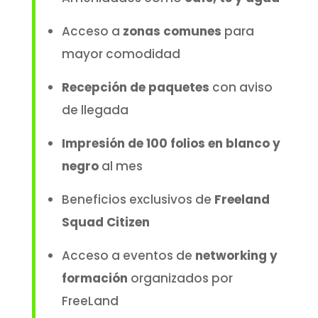
Acceso a
zonas comunes
para
mayor comodidad
Recepción de paquetes
con aviso
de llegada
Impresión de 100 folios en blanco y
negro
al mes
Beneficios exclusivos de
Freeland
Squad Citizen
Acceso a eventos de
networking y
formación
organizados por
FreeLand