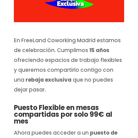
En FreeLand Coworking Madrid estamos
de celebración. Cumplimos
15 años
ofreciendo espacios de trabajo flexibles
y queremos compartirlo contigo con
una
rebaja exclusiva
que no puedes
dejar pasar.
Puesto Flexible en mesas
compartidas
por solo 99€ al
mes
Ahora puedes acceder a un
puesto de