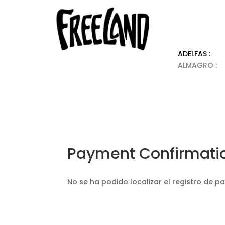
ADELFAS 
ALMAGRO :
Payment Confirmati
No se ha podido localizar el registro de p