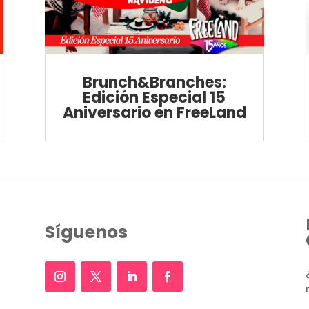
Brunch&Branches:
Edición Especial 15
Aniversario en FreeLand
Síguenos