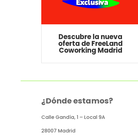
Descubre la nueva
oferta de FreeLand
Coworking Madrid
¿Dónde estamos?
Calle Gandía, 1 – Local 9A
28007 Madrid