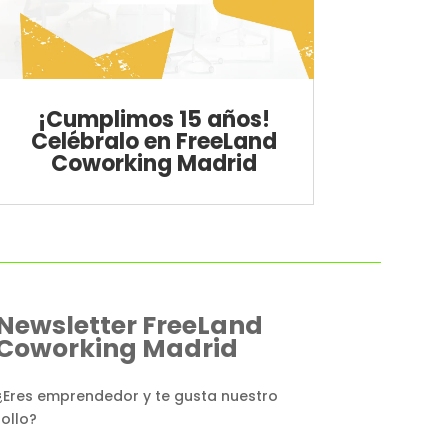
¡Cumplimos 15 años!
Celébralo en FreeLand
Coworking Madrid
Newsletter FreeLand
Coworking Madrid
¿Eres emprendedor y te gusta nuestro
rollo?