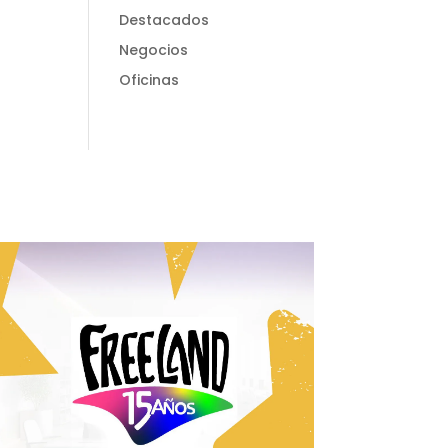
Destacados
Negocios
Oficinas