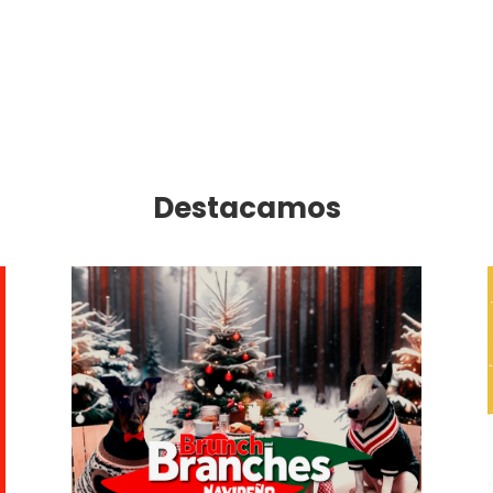
Destacamos