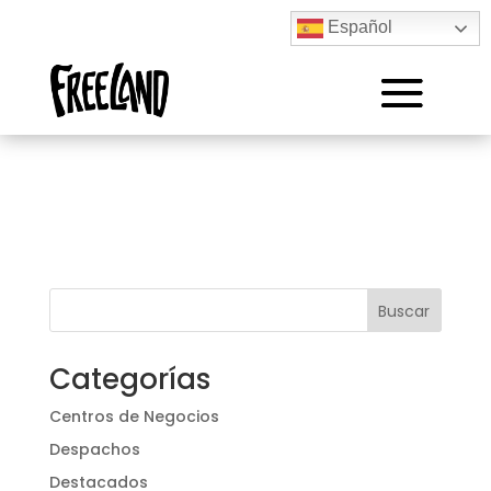
Español
Buscar
Categorías
Centros de Negocios
Despachos
Destacados