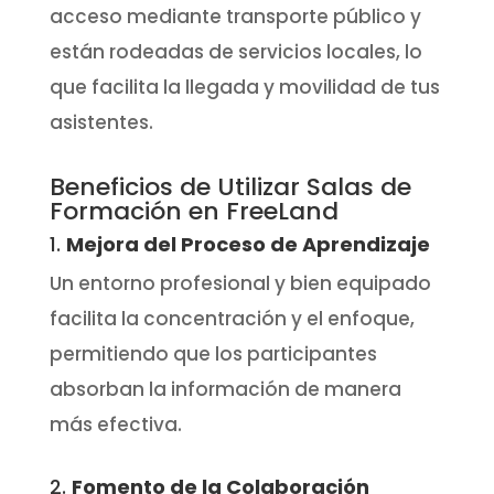
acceso mediante transporte público y
están rodeadas de servicios locales, lo
que facilita la llegada y movilidad de tus
asistentes.
Beneficios de Utilizar Salas de
Formación en FreeLand
1.
Mejora del Proceso de Aprendizaje
Un entorno profesional y bien equipado
facilita la concentración y el enfoque,
permitiendo que los participantes
absorban la información de manera
más efectiva.
2.
Fomento de la Colaboración