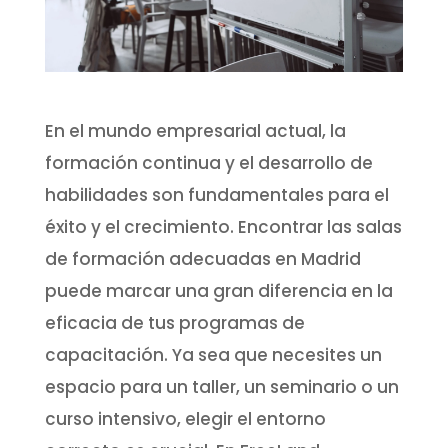
En el mundo empresarial actual, la
formación continua y el desarrollo de
habilidades son fundamentales para el
éxito y el crecimiento. Encontrar las salas
de formación adecuadas en Madrid
puede marcar una gran diferencia en la
eficacia de tus programas de
capacitación. Ya sea que necesites un
espacio para un taller, un seminario o un
curso intensivo, elegir el entorno