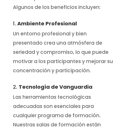
Algunos de los beneficios incluyen:
1.
Ambiente Profesional
Un entorno profesional y bien
presentado crea una atmósfera de
seriedad y compromiso, lo que puede
motivar a los participantes y mejorar su
concentración y participación.
2.
Tecnología de Vanguardia
Las herramientas tecnológicas
adecuadas son esenciales para
cualquier programa de formación.
Nuestras salas de formación están