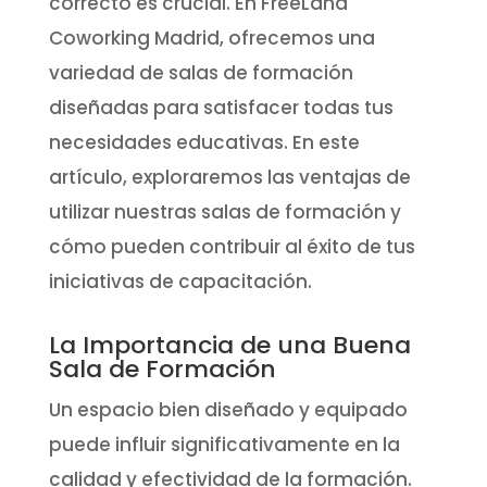
correcto es crucial. En FreeLand
Coworking Madrid, ofrecemos una
variedad de salas de formación
diseñadas para satisfacer todas tus
necesidades educativas. En este
artículo, exploraremos las ventajas de
utilizar nuestras salas de formación y
cómo pueden contribuir al éxito de tus
iniciativas de capacitación.
La Importancia de una Buena
Sala de Formación
Un espacio bien diseñado y equipado
puede influir significativamente en la
calidad y efectividad de la formación.