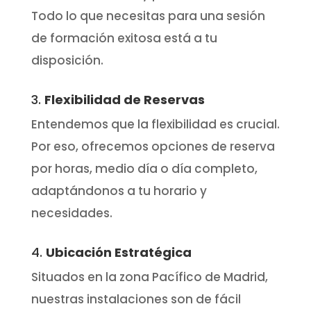
Todo lo que necesitas para una sesión
de formación exitosa está a tu
disposición.
3.
Flexibilidad de Reservas
Entendemos que la flexibilidad es crucial.
Por eso, ofrecemos opciones de reserva
por horas, medio día o día completo,
adaptándonos a tu horario y
necesidades.
4.
Ubicación Estratégica
Situados en la zona Pacífico de Madrid,
nuestras instalaciones son de fácil