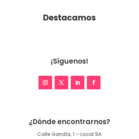
Destacamos
¡Síguenos!
¿Dónde encontrarnos?
Calle Gandía, 1 – Local 9A