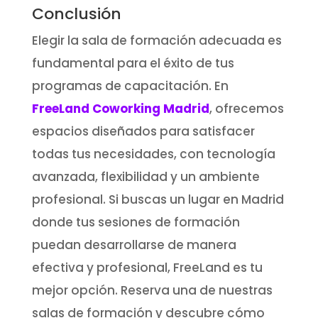
Conclusión
Elegir la sala de formación adecuada es
fundamental para el éxito de tus
programas de capacitación. En
FreeLand Coworking Madrid
, ofrecemos
espacios diseñados para satisfacer
todas tus necesidades, con tecnología
avanzada, flexibilidad y un ambiente
profesional. Si buscas un lugar en Madrid
donde tus sesiones de formación
puedan desarrollarse de manera
efectiva y profesional, FreeLand es tu
mejor opción. Reserva una de nuestras
salas de formación y descubre cómo