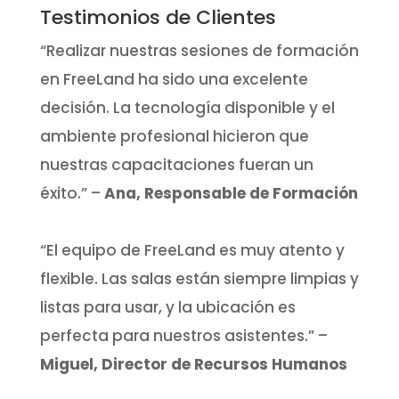
Testimonios de Clientes
“Realizar nuestras sesiones de formación
en FreeLand ha sido una excelente
decisión. La tecnología disponible y el
ambiente profesional hicieron que
nuestras capacitaciones fueran un
éxito.” –
Ana, Responsable de Formación
“El equipo de FreeLand es muy atento y
flexible. Las salas están siempre limpias y
listas para usar, y la ubicación es
perfecta para nuestros asistentes.” –
Miguel, Director de Recursos Humanos