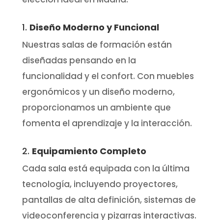
1.
Diseño Moderno y Funcional
Nuestras salas de formación están
diseñadas pensando en la
funcionalidad y el confort. Con muebles
ergonómicos y un diseño moderno,
proporcionamos un ambiente que
fomenta el aprendizaje y la interacción.
2.
Equipamiento Completo
Cada sala está equipada con la última
tecnología, incluyendo proyectores,
pantallas de alta definición, sistemas de
videoconferencia y pizarras interactivas.