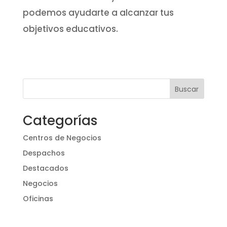
podemos ayudarte a alcanzar tus
objetivos educativos.
Buscar
Categorías
Centros de Negocios
Despachos
Destacados
Negocios
Oficinas