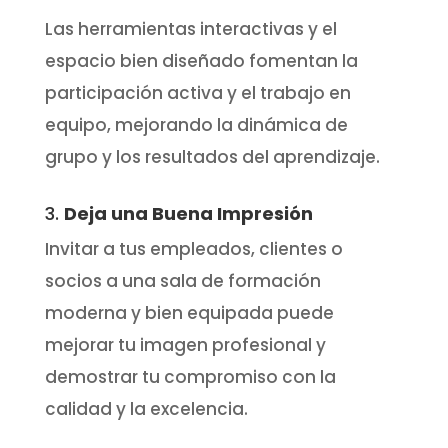
Las herramientas interactivas y el
espacio bien diseñado fomentan la
participación activa y el trabajo en
equipo, mejorando la dinámica de
grupo y los resultados del aprendizaje.
3.
Deja una Buena Impresión
Invitar a tus empleados, clientes o
socios a una sala de formación
moderna y bien equipada puede
mejorar tu imagen profesional y
demostrar tu compromiso con la
calidad y la excelencia.