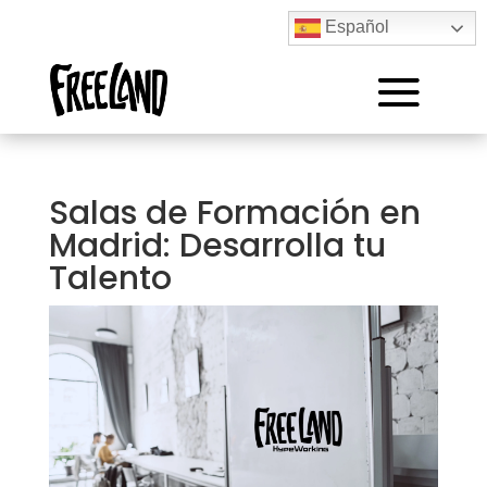
Español
Salas de Formación en
Madrid: Desarrolla tu
Talento