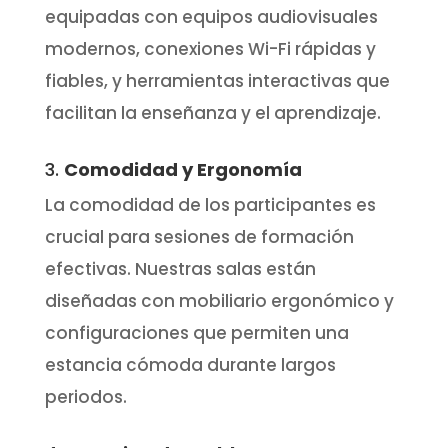
equipadas con equipos audiovisuales
modernos, conexiones Wi-Fi rápidas y
fiables, y herramientas interactivas que
facilitan la enseñanza y el aprendizaje.
3.
Comodidad y Ergonomía
La comodidad de los participantes es
crucial para sesiones de formación
efectivas. Nuestras salas están
diseñadas con mobiliario ergonómico y
configuraciones que permiten una
estancia cómoda durante largos
periodos.