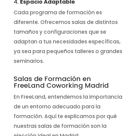
4.
Espacio Adaptable
Cada programa de formación es
diferente. Ofrecemos salas de distintos
tamaños y configuraciones que se
adaptan a tus necesidades específicas,
ya sea para pequeños talleres o grandes
seminarios.
Salas de Formación en
FreeLand Coworking Madrid
En FreeLand, entendemos la importancia
de un entorno adecuado para la
formación. Aquí te explicamos por qué
nuestras salas de formación son la
elección ideal en Madrid: